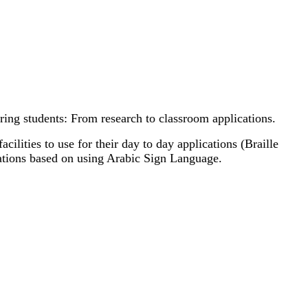
ing students: From research to classroom applications.
ilities to use for their day to day applications (Braille
cations based on using Arabic Sign Language.