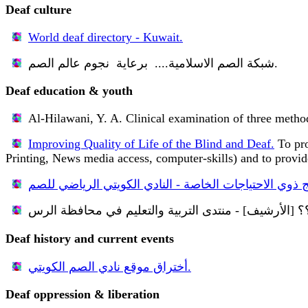
Deaf culture
World deaf directory - Kuwait.
شبكة الصم الاسلامية.... برعاية نجوم عالم الصم.
Deaf education & youth
Al-Hilawani, Y. A.
Clinical examination of three metho
Improving Quality of Life of the Blind and Deaf.
To pro
Printing, News media access, computer-skills) and to provi
 !!!!؟؟؟؟ [الأرشيف] - منتدى التربية والتعليم في محافظة الرس
Deaf history and current events
أختراق موقع نادي الصم الكويتي.
Deaf oppression & liberation